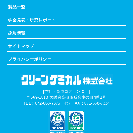
製品一覧
学会発表・研究レポート
採用情報
サイトマップ
プライバシーポリシー
[本社・高槻コアセンター]
〒569-1013
大阪府高槻市成合南の町4番1号
TEL：
072-668-7375
（代）
FAX：072-668-7334