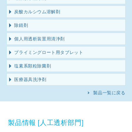
炭酸カルシウム溶解剤
除錆剤
個人用透析装置用清浄剤
プライミングロート用タブレット
塩素系顆粒除菌剤
医療器具洗浄剤
製品一覧に戻る
製品情報
[人工透析部門]