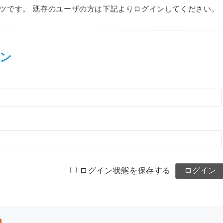
ツです。 既存のユーザの方は下記よりログインしてください。
ン
ログイン状態を保存する