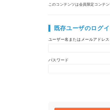
このコンテンツは会員限定コンテン
既存ユーザのログイ
ユーザー名またはメールアドレス
パスワード