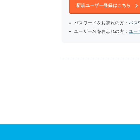
新規ユーザー登録はこちら
パスワードをお忘れの方：
パス
ユーザー名をお忘れの方：
ユー