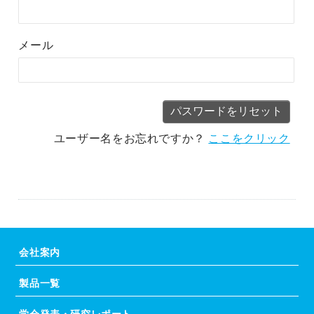
メール
ユーザー名をお忘れですか？
ここをクリック
会社案内
製品一覧