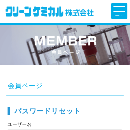
menu
会員ページ
パスワードリセット
ユーザー名