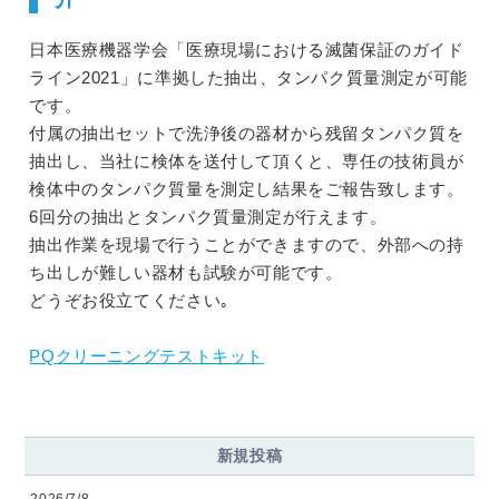
日本医療機器学会「医療現場における滅菌保証のガイド
ライン2021」に準拠した抽出、タンパク質量測定が可能
です。
付属の抽出セットで洗浄後の器材から残留タンパク質を
抽出し、当社に検体を送付して頂くと、専任の技術員が
検体中のタンパク質量を測定し結果をご報告致します。
6回分の抽出とタンパク質量測定が行えます。
抽出作業を現場で行うことができますので、外部への持
ち出しが難しい器材も試験が可能です。
どうぞお役立てください｡
PQクリーニングテストキット
新規投稿