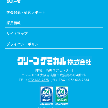
製品一覧
学会発表・研究レポート
採用情報
サイトマップ
プライバシーポリシー
[本社・高槻コアセンター]
〒569-1013
大阪府高槻市成合南の町4番1号
TEL：
072-668-7375
（代）
FAX：072-668-7334