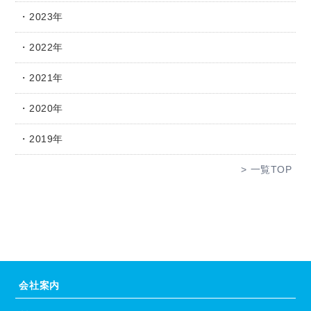
2023年
2022年
2021年
2020年
2019年
一覧TOP
会社案内